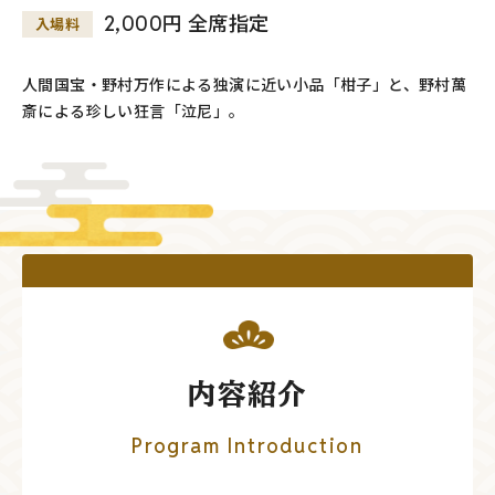
2,000円 全席指定
入場料
人間国宝・野村万作による独演に近い小品「柑子」と、野村萬
斎による珍しい狂言「泣尼」。
内容紹介
Program Introduction