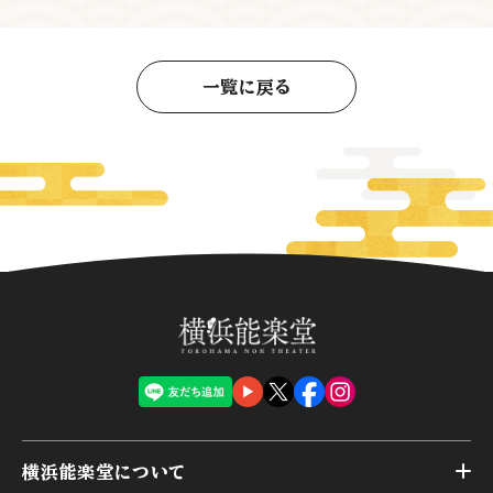
一覧に戻る
横浜能楽堂について