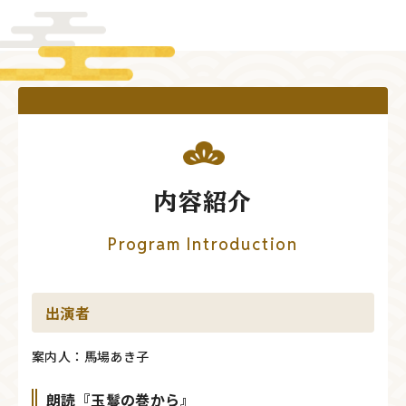
内容紹介
Program Introduction
出演者
案内人：馬場あき子
朗読『玉鬘の巻から』