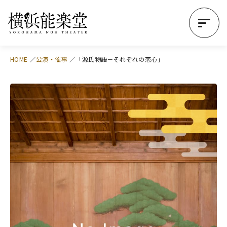
HOME
公演・催事
「源氏物語－それぞれの恋心」