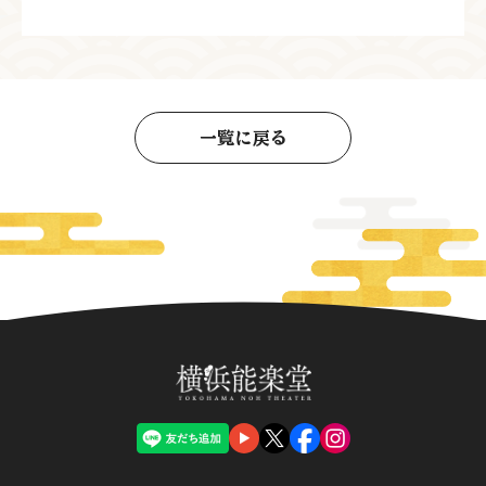
一覧に戻る