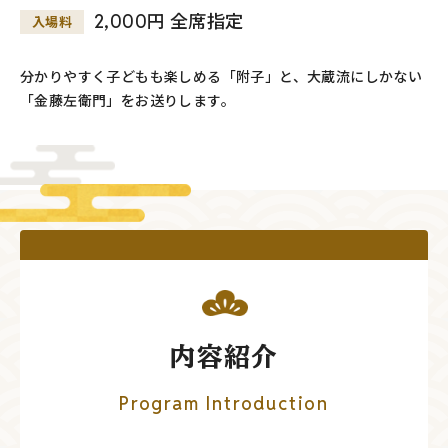
2,000円 全席指定
入場料
分かりやすく子どもも楽しめる「附子」と、大蔵流にしかない
「金藤左衛門」をお送りします。
内容紹介
Program Introduction