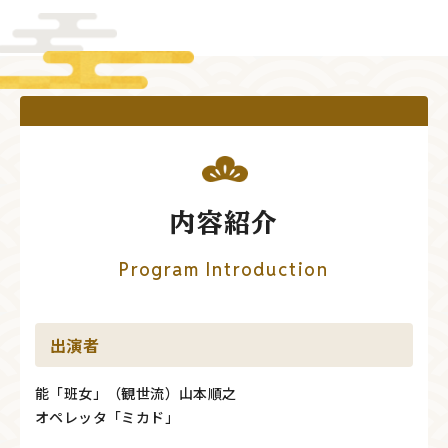
内容紹介
Program Introduction
出演者
能「班女」（観世流）山本順之
オペレッタ「ミカド」