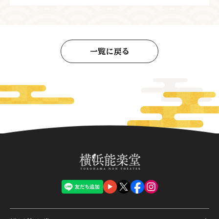
一覧に戻る