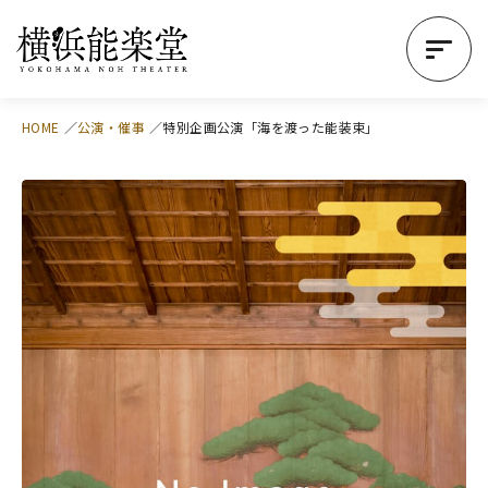
HOME
公演・催事
特別企画公演「海を渡った能装束」