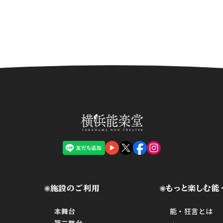
施設のご利用
もっと楽しむ能
本舞台
能・狂言とは