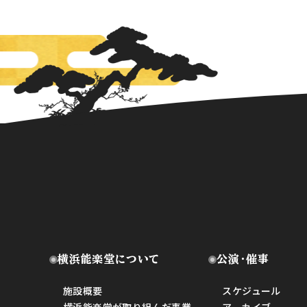
横浜能楽堂について
公演・催事
施設概要
スケジュール