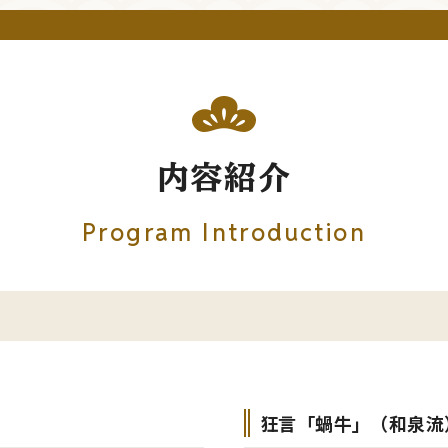
内容紹介
Program Introduction
狂言「蝸牛」（和泉流