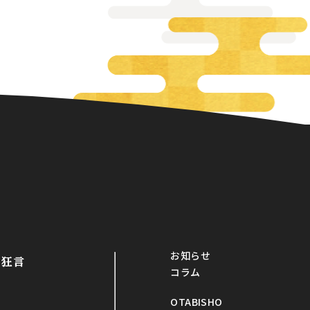
お知らせ
・狂言
コラム
OTABISHO