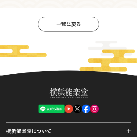
一覧に戻る
横浜能楽堂について