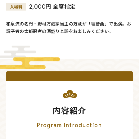
2,000円 全席指定
入場料
和泉流の名門・野村万蔵家当主の万蔵が「寝音曲」で出演。お
調子者の太郎冠者の酒盛りと謡をお楽しみください。
内容紹介
Program Introduction