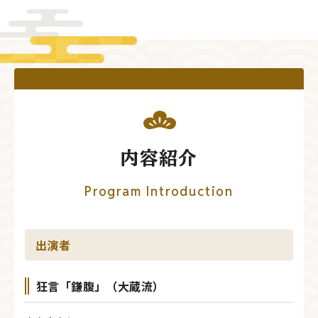
内容紹介
Program Introduction
出演者
狂言「鎌腹」（大蔵流）