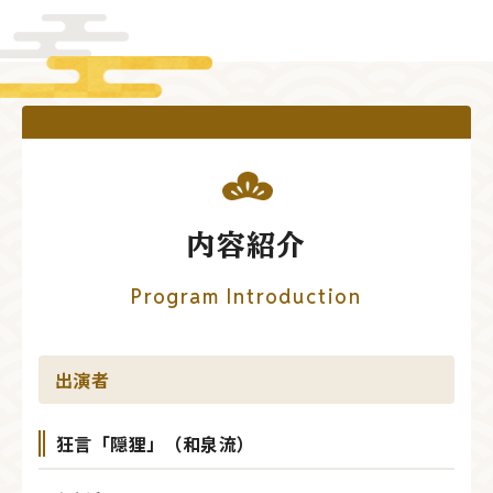
内容紹介
Program Introduction
出演者
狂言「隠狸」（和泉流）