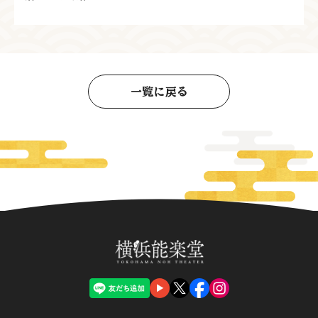
一覧に戻る