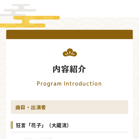
内容紹介
Program Introduction
曲目・出演者
狂言「花子」（大蔵流）