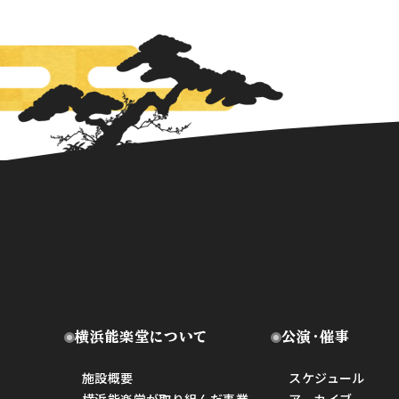
横浜能楽堂について
公演・催事
施設概要
スケジュール