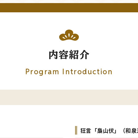
内容紹介
Program Introduction
狂言「梟山伏」（和泉