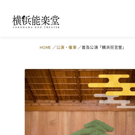
HOME
公演・催事
普及公演「横浜狂言堂」