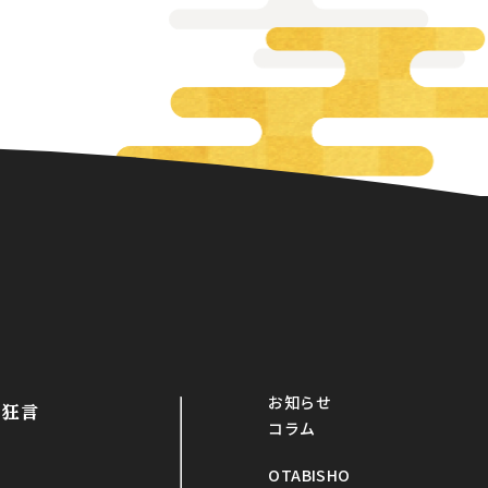
お知らせ
・狂言
コラム
OTABISHO