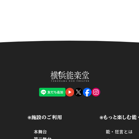
施設のご利用
もっと楽しむ能
本舞台
能・狂言とは