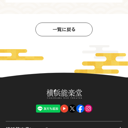
一覧に戻る