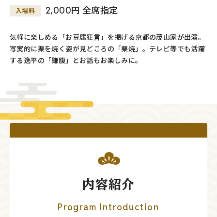
2,000円 全席指定
入場料
気軽に楽しめる「お豆腐狂言」を掲げる京都の茂山家が出演。
写実的に栗を焼く姿が見どころの「栗焼」。テレビ等でも活躍
する逸平の「鎌腹」とお話もお楽しみに。
内容紹介
Program Introduction