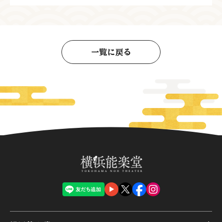
一覧に戻る