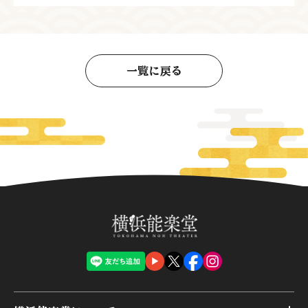
一覧に戻る