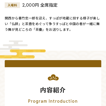
2,000円 全席指定
入場料
関西から善竹忠一郎を迎え、すっぱが地蔵に扮する様子が楽し
い「仏師」と茶壺をめぐって争うすっぱと中国の者が一緒に舞
う舞が見どころの「茶壷」をお送りします。
内容紹介
Program Introduction