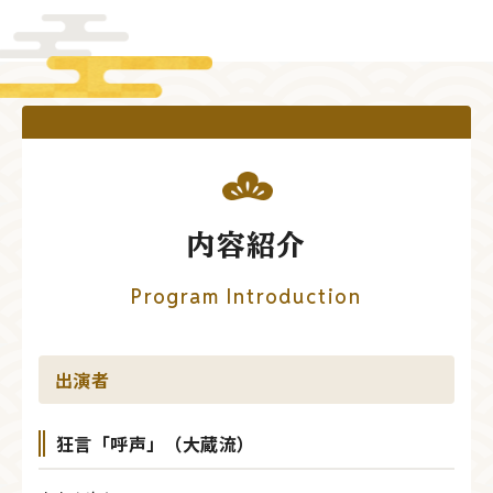
内容紹介
Program Introduction
出演者
狂言「呼声」（大蔵流）