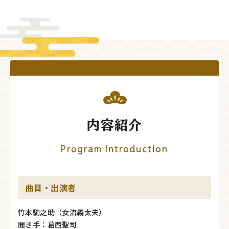
内容紹介
Program Introduction
曲目・出演者
竹本駒之助（女流義太夫）
聞き手：葛西聖司