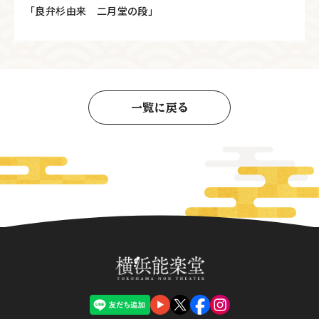
「良弁杉由来 二月堂の段」
一覧に戻る