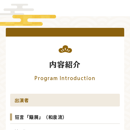
内容紹介
Program Introduction
出演者
狂言「簸屑」（和泉流）