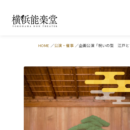
HOME
公演・催事
企画公演「祝いの型 江戸と