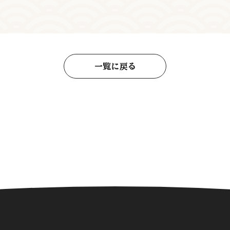
一覧に戻る