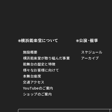
横浜能楽堂について
公演・催事
施設概要
スケジュール
横浜能楽堂が取り組んだ事業
アーカイブ
能舞台の歴史と特徴
様々なお客様に向けて
本舞台座席
交通アクセス
YouTubeのご案内
ショップのご案内