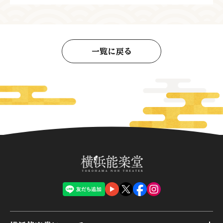
一覧に戻る