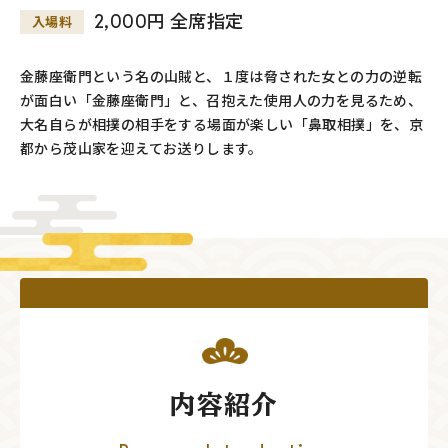
2,000円 全席指定
入場料
金藤座衛門という名の山賊と、１度は脅された女との力の逆転
が面白い「金藤座衛門」と、召抱えた使用人の力を見るため、
大名自らが相撲の相手をする場面が楽しい「鼻取相撲」を、京
都から茂山家を迎えてお送りします。
内容紹介