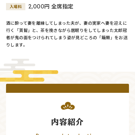
2,000円 全席指定
入場料
酒に酔って妻を離縁してしまった夫が、妻の実家へ妻を迎えに
行く「貰聟」と、茶を挽きながら居眠りをしてしまった太郎冠
者が鬼の面をつけられてしまう姿が見どころの「簸屑」をお送
りします。
内容紹介