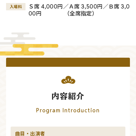
Ｓ席 4,000円／Ａ席 3,500円／Ｂ席 3,0
入場料
00円 （全席指定）
内容紹介
Program Introduction
曲目・出演者