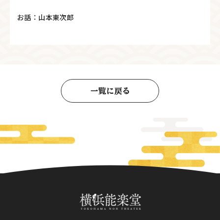
お話：山本東次郎
一覧に戻る