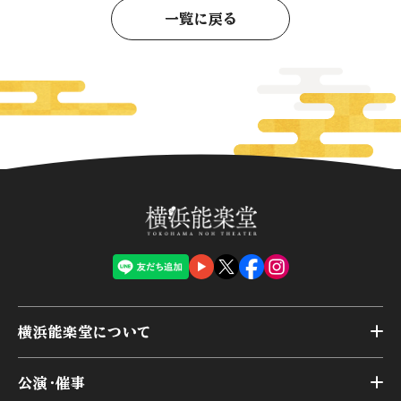
一覧に戻る
横浜能楽堂について
トップ
公演・催事
施設概要