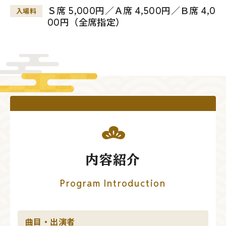
Ｓ席 5,000円／Ａ席 4,500円／Ｂ席 4,0
入場料
00円（全席指定）
内容紹介
Program Introduction
曲目・出演者