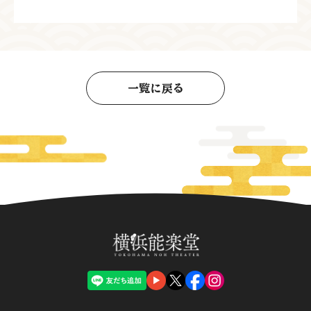
一覧に戻る