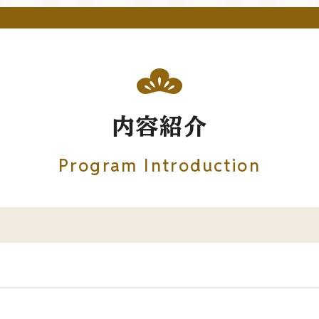
内容紹介
Program Introduction