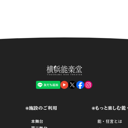
施設のご利用
もっと楽しむ能
本舞台
能・狂言とは