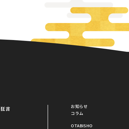
お知らせ
・狂言
コラム
OTABISHO