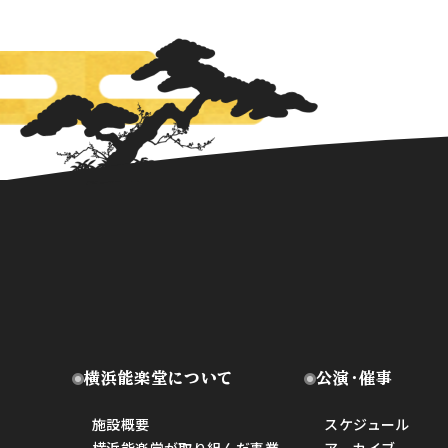
横浜能楽堂について
公演・催事
施設概要
スケジュール