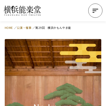
HOME
公演・催事
第29回 横浜かもんやま能