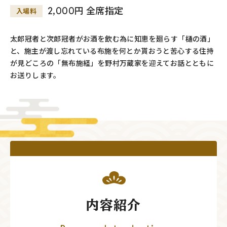
2,000円 全席指定
入場料
太郎冠者と次郎冠者がお酒を飲む為に知恵を廻らす「樋の酒」
と、施主が渡し忘れている布施を何とか貰おうと苦心する住持
が見どころの「無布施経」を野村万蔵家を迎えてお話とともに
お送りします。
内容紹介