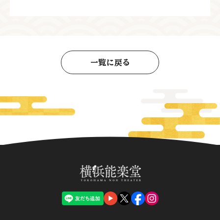
一覧に戻る