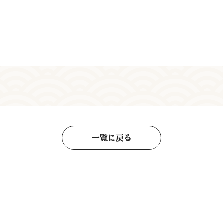
一覧に戻る