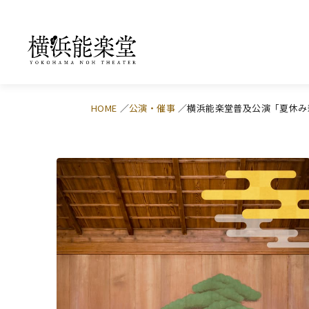
HOME
公演・催事
横浜能楽堂普及公演「夏休み