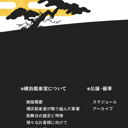
横浜能楽堂について
公演・催事
施設概要
スケジュール
横浜能楽堂が取り組んだ事業
アーカイブ
能舞台の歴史と特徴
様々なお客様に向けて