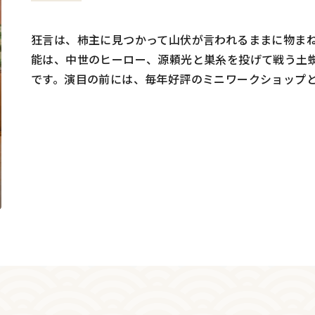
狂言は、柿主に見つかって山伏が言われるままに物ま
能は、中世のヒーロー、源頼光と巣糸を投げて戦う土
です。演目の前には、毎年好評のミニワークショップ