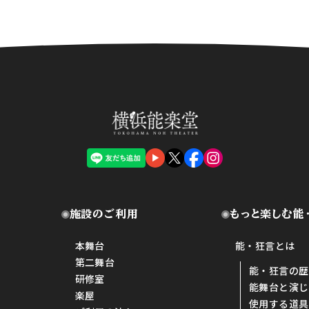
施設のご利用
もっと楽しむ能
本舞台
能・狂言とは
第二舞台
能・狂言の歴
研修室
能舞台と演じ
楽屋
使用する道具