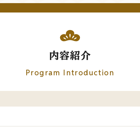
内容紹介
Program Introduction