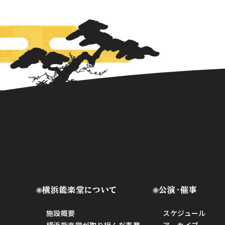
横浜能楽堂について
公演・催事
施設概要
スケジュール