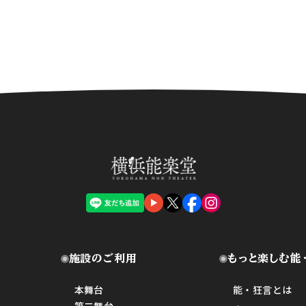
施設のご利用
もっと楽しむ能
本舞台
能・狂言とは