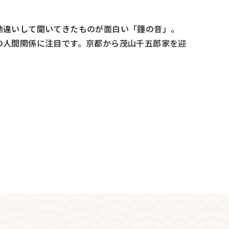
勘違いして聞いてきたものが面白い「鐘の音」。
の人間関係に注目です。京都から茂山千五郎家を迎