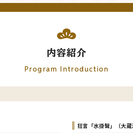
内容紹介
Program Introduction
狂言「水掛聟」（大蔵