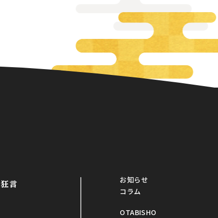
お知らせ
・狂言
コラム
OTABISHO