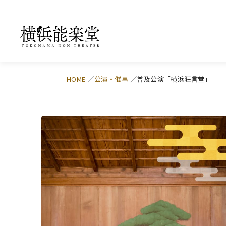
HOME
公演・催事
普及公演「横浜狂言堂」