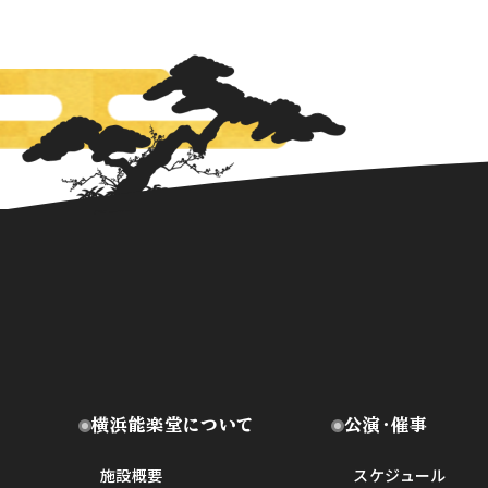
横浜能楽堂について
公演・催事
施設概要
スケジュール