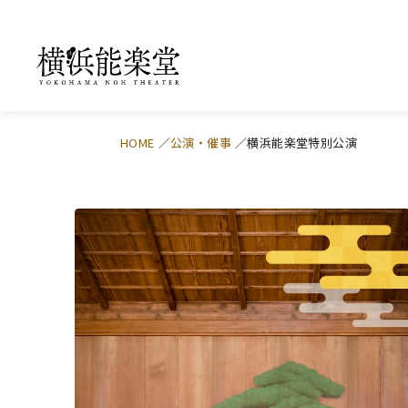
HOME
公演・催事
横浜能楽堂特別公演