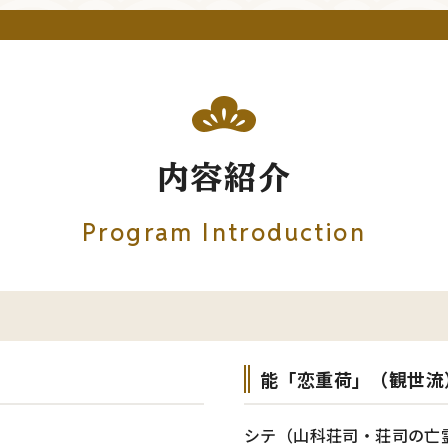
内容紹介
Program Introduction
能「恋重荷」（観世流
シテ（山科荘司・荘司の亡