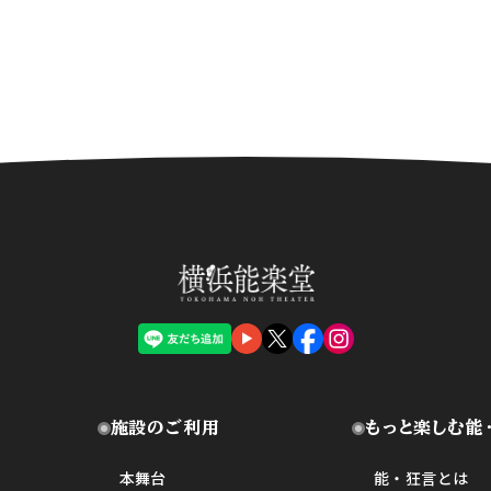
施設のご利用
もっと楽しむ能
本舞台
能・狂言とは