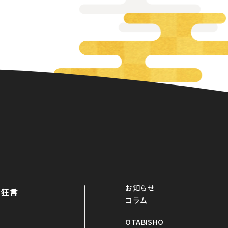
お知らせ
・狂言
コラム
OTABISHO