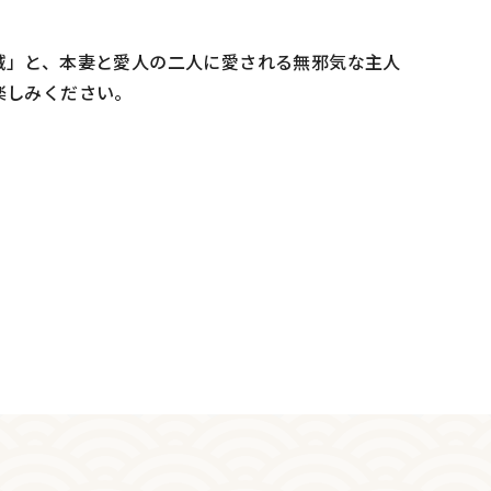
賊」と、本妻と愛人の二人に愛される無邪気な主人
楽しみください。