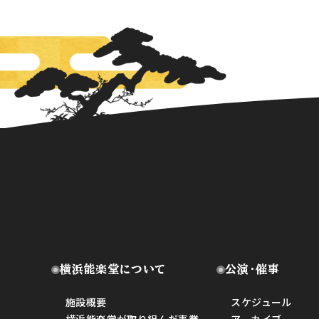
横浜能楽堂について
公演・催事
施設概要
スケジュール