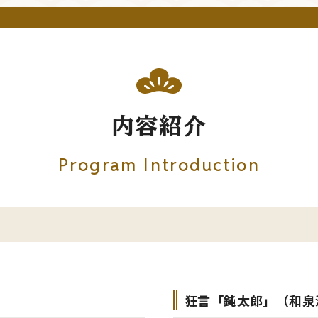
内容紹介
Program Introduction
狂言「鈍太郎」（和泉