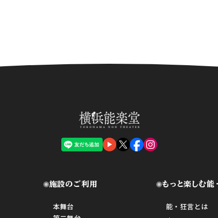
施設のご利用
もっと楽しむ能
本舞台
能・狂言とは