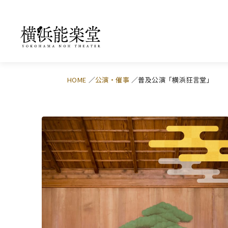
HOME
公演・催事
普及公演「横浜狂言堂」