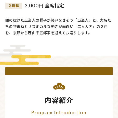
2,000円 全席指定
入場料
間の抜けた瓜盗人の様子が笑いをさそう「瓜盗人」と、大名た
ちの物まねとリズミカルな動きが面白い「二人大名」の２曲
を、京都から茂山千五郎家を迎えてお送りします。
内容紹介
Program Introduction