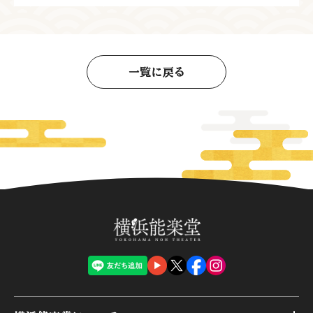
一覧に戻る