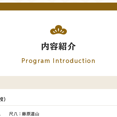
内容紹介
Program Introduction
校）
見 尺八：藤原道山