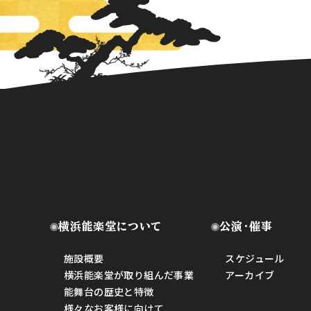
横浜能楽堂について
公演・催事
施設概要
スケジュール
横浜能楽堂が取り組んだ事業
アーカイブ
能舞台の歴史と特徴
様々なお客様に向けて