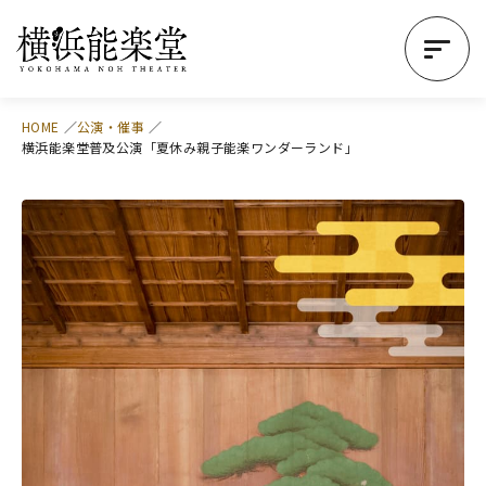
HOME
公演・催事
横浜能楽堂普及公演「夏休み親子能楽ワンダーランド」