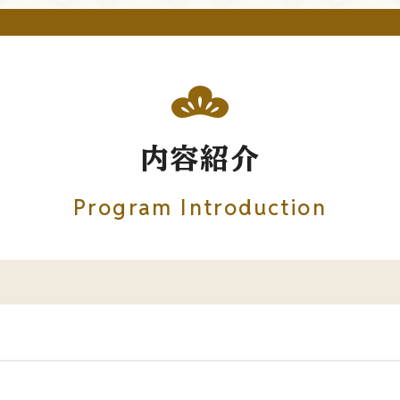
内容紹介
Program Introduction