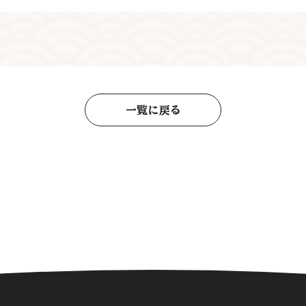
一覧に戻る