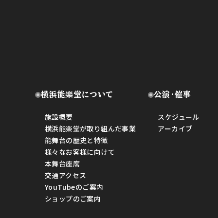
横浜能楽堂について
公演・催事
施設概要
スケジュール
横浜能楽堂が取り組んだ事業
アーカイブ
能舞台の歴史と特徴
様々なお客様に向けて
本舞台座席
交通アクセス
YouTubeのご案内
ショップのご案内