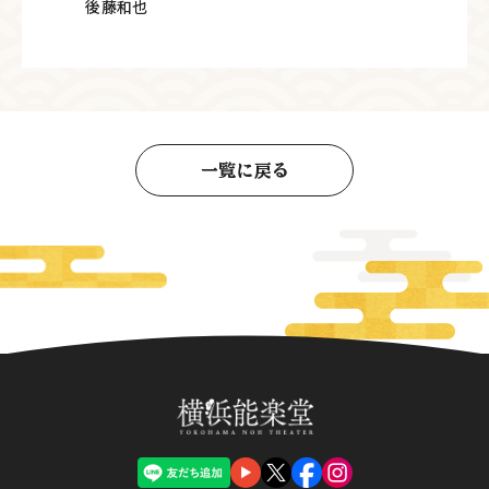
後藤和也
一覧に戻る