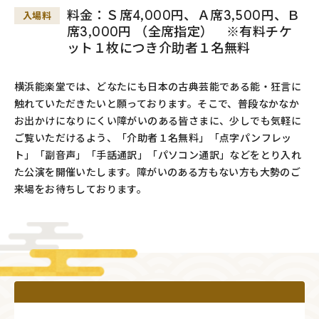
料金：Ｓ席4,000円、Ａ席3,500円、Ｂ
入場料
席3,000円 （全席指定） ※有料チケ
ット１枚につき介助者１名無料
横浜能楽堂では、どなたにも日本の古典芸能である能・狂言に
触れていただきたいと願っております。そこで、普段なかなか
お出かけになりにくい障がいのある皆さまに、少しでも気軽に
ご覧いただけるよう、「介助者１名無料」「点字パンフレッ
ト」「副音声」「手話通訳」「パソコン通訳」などをとり入れ
た公演を開催いたします。障がいのある方もない方も大勢のご
来場をお待ちしております。