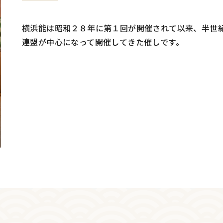
横浜能は昭和２８年に第１回が開催されて以来、半世
連盟が中心になって開催してきた催しです。