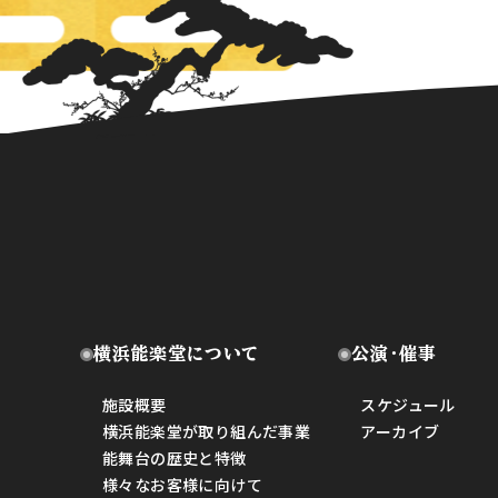
横浜能楽堂について
公演・催事
施設概要
スケジュール
横浜能楽堂が取り組んだ事業
アーカイブ
能舞台の歴史と特徴
様々なお客様に向けて