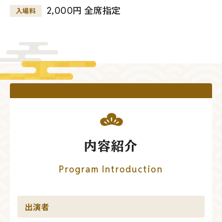
2,000円 全席指定
入場料
内容紹介
Program Introduction
出演者