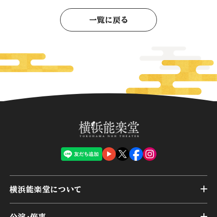
一覧に戻る
横浜能楽堂について
トップ