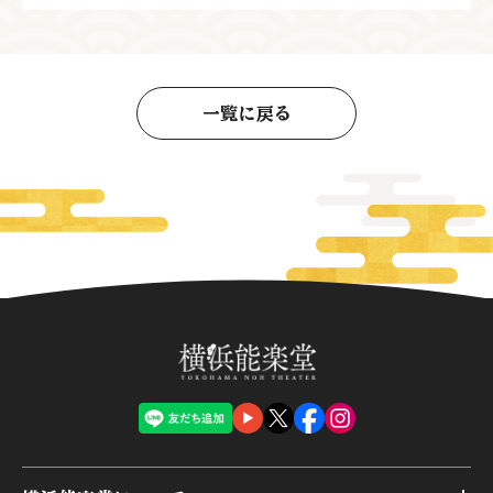
一覧に戻る