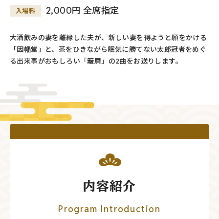
2,000円 全席指定
入場料
大酒飲みの妻を離縁した夫が、新しい妻を得ようと願をかける
「因幡堂」と、茶をひきながら眠気に勝てない太郎冠者をめぐ
る出来事がおもしろい「簸屑」の2曲をお送りします。
内容紹介
Program Introduction