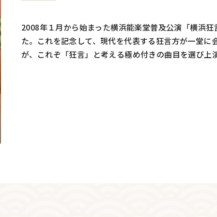
2008年１月から始まった横浜能楽堂普及公演「横浜狂
た。これを記念して、現代を代表する狂言方が一堂に
が、これぞ「狂言」と考える極め付きの曲目を選び上