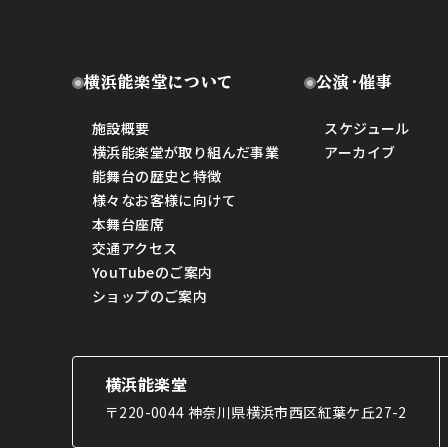
横浜能楽堂について
公演・催事
施設概要
スケジュール
横浜能楽堂が取り組んだ事業
アーカイブ
能舞台の歴史と特徴
様々なお客様に向けて
本舞台座席
交通アクセス
YouTubeのご案内
ショップのご案内
横浜能楽堂
〒220-0044 神奈川県横浜市西区紅葉ケ丘27-2