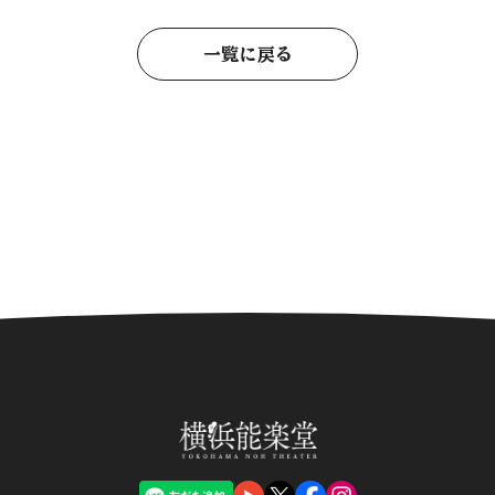
一覧に戻る