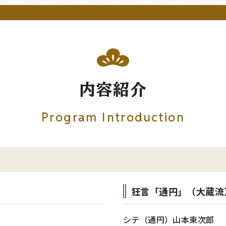
内容紹介
Program Introduction
狂言「通円」（大蔵流
シテ（通円）山本東次郎