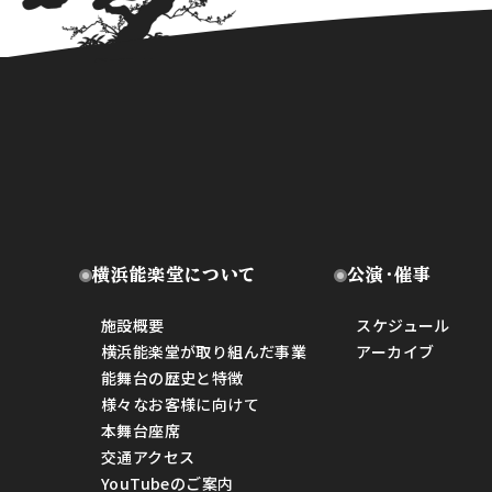
横浜能楽堂について
公演・催事
施設概要
スケジュール
横浜能楽堂が取り組んだ事業
アーカイブ
能舞台の歴史と特徴
様々なお客様に向けて
本舞台座席
交通アクセス
YouTubeのご案内