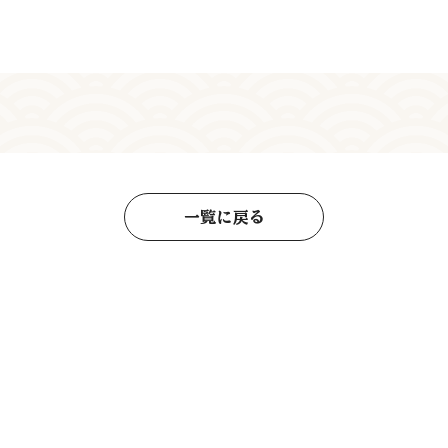
一覧に戻る