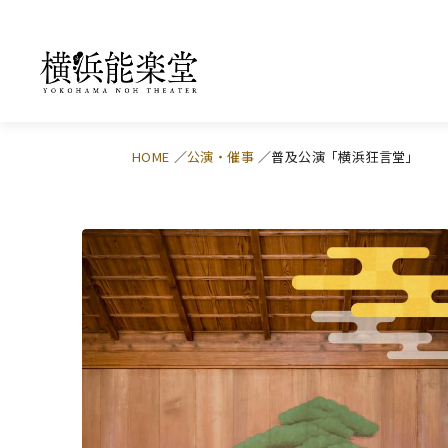
HOME
公演・催事
普及公演「横浜狂言堂」