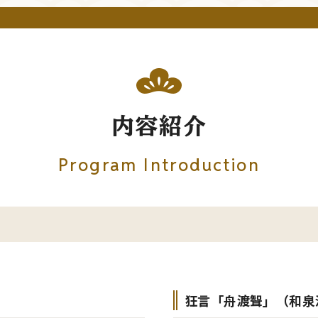
内容紹介
Program Introduction
狂言「舟渡聟」（和泉