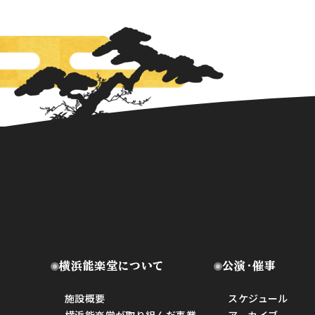
横浜能楽堂について
公演・催事
施設概要
スケジュール