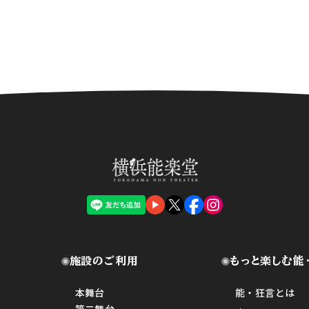
施設のご利用
もっと楽しむ能
本舞台
能・狂言とは