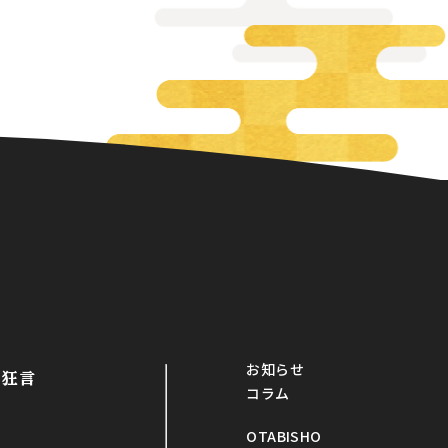
お知らせ
・狂言
コラム
OTABISHO