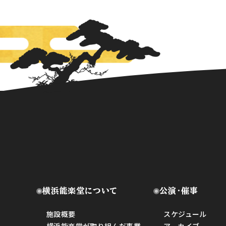
横浜能楽堂について
公演・催事
施設概要
スケジュール