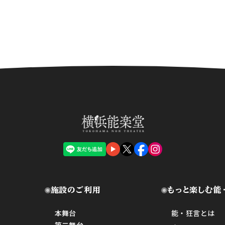
施設のご利用
もっと楽しむ能
本舞台
能・狂言とは