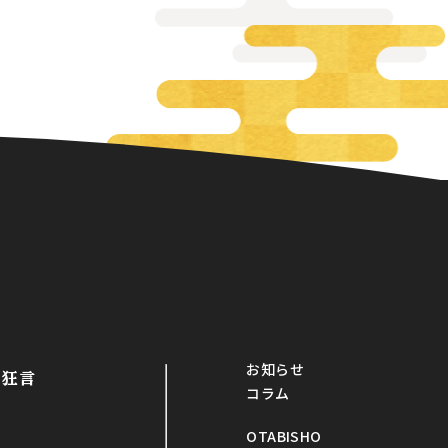
お知らせ
・狂言
コラム
OTABISHO