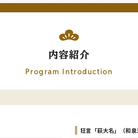
内容紹介
Program Introduction
狂言「萩大名」（和泉