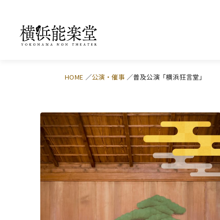
HOME
公演・催事
普及公演「横浜狂言堂」