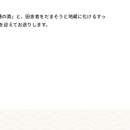
樋の酒」と、田舎者をだまそうと地蔵に化けるすっ
を迎えてお送りします。