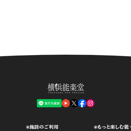
施設のご利用
もっと楽しむ能