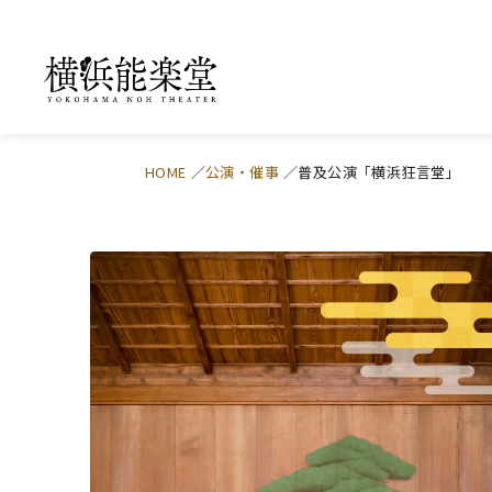
HOME
公演・催事
普及公演「横浜狂言堂」