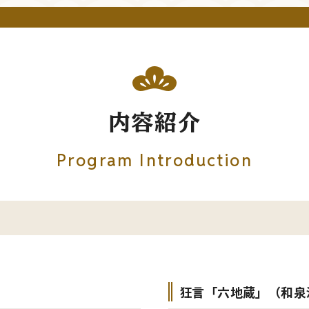
内容紹介
Program Introduction
狂言「六地蔵」（和泉