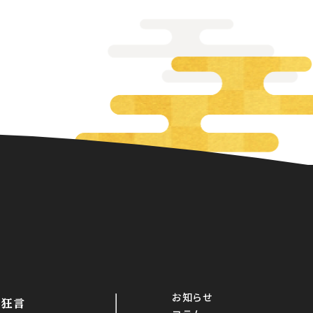
お知らせ
・狂言