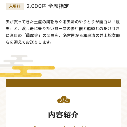
2,000円 全席指定
入場料
夫が買ってきた土産の鏡をめぐる夫婦のやりとりが面白い「鏡
男」と、渡し舟に乗りたい無一文の修行僧と船頭との駆け引き
に注目の「薩摩守」の２曲を、名古屋から和泉流の井上松次郎
らを迎えてお送りします。
内容紹介