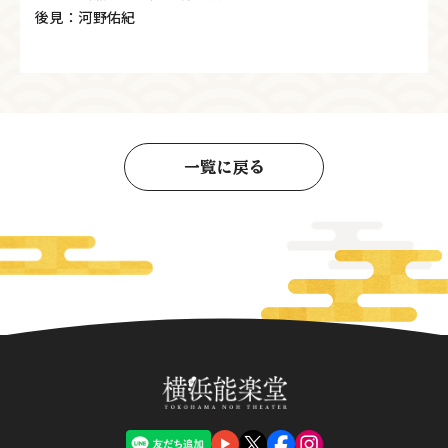
後見：河野佑紀
一覧に戻る