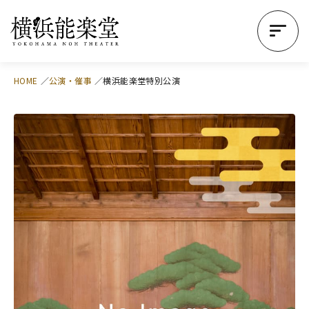
HOME
公演・催事
横浜能楽堂特別公演