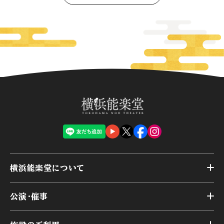
横浜能楽堂について
トップ
公演・催事
施設概要
トップ
横浜能楽堂が取り組んだ事業