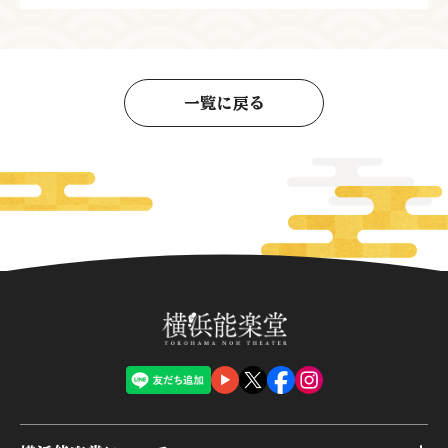
一覧に戻る